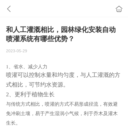
和人工灌溉相比，园林绿化安装自动
喷灌系统有哪些优势？
2023-05-29
1、省水、减少人力
喷灌可以控制水量和均匀度，与人工灌溉的方
式相比，可节约水资源
。
2
、更利于植物生长
与传统方式相比，喷灌的方式不易形成径流，有效避
免冲刷土壤，易于产生湿润小气候，利于乔木及灌木
生长。