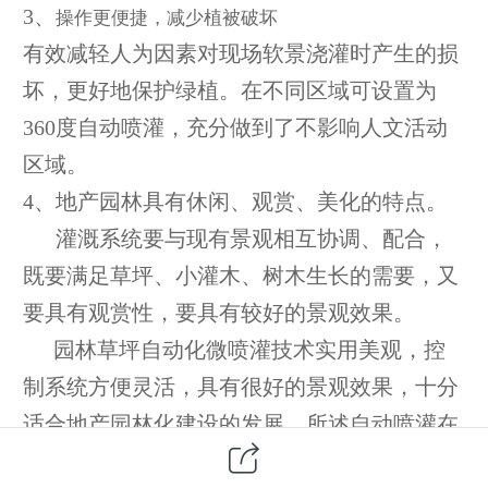
3、
操作更便捷，减少植被破坏
有效减轻人为因素对现场软景浇灌时产生的损
坏，更好地保护绿植。在不同区域可设置为
360
度自动喷灌，充分做到了不影响人文活动
区域。
4
、地产园林具有休闲、观赏、美化的特点。
灌溉系统要与现有景观相互协调、配合，
既要满足草坪、小灌木、树木生长的需要，又
要具有观赏性，要具有较好的景观效果。
园林草坪自动化微喷灌技术实用美观，控
制系统方便灵活，具有很好的景观效果，十分
适合地产园林化建设的发展。所述自动喷灌在
地产园林中并非全自动，由于地形条件现有技